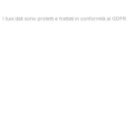
I tuoi dati sono protetti e trattati in conformità al GDPR