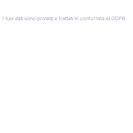
I tuoi dati sono protetti e trattati in conformità al GDPR