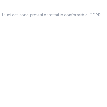
I tuoi dati sono protetti e trattati in conformità al GDPR