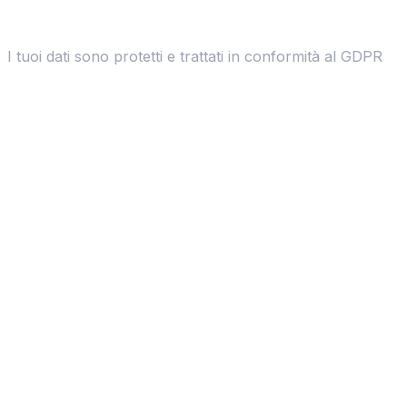
I tuoi dati sono protetti e trattati in conformità al GDPR