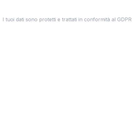
I tuoi dati sono protetti e trattati in conformità al GDPR