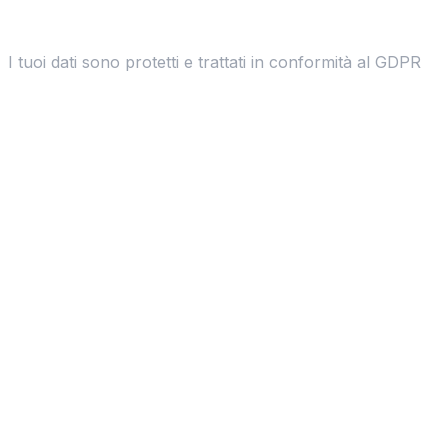
I tuoi dati sono protetti e trattati in conformità al GDPR