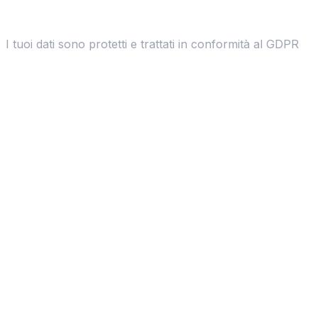
I tuoi dati sono protetti e trattati in conformità al GDPR