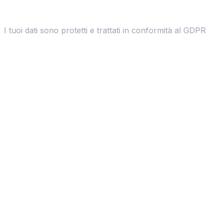
I tuoi dati sono protetti e trattati in conformità al GDPR