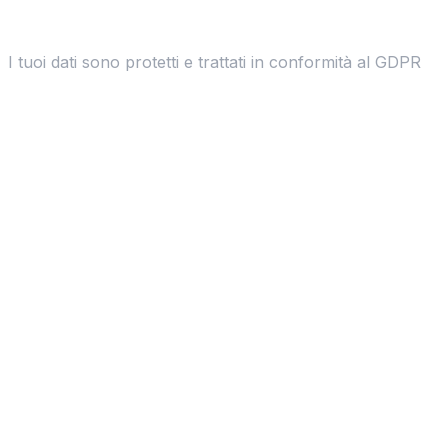
I tuoi dati sono protetti e trattati in conformità al GDPR