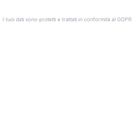
I tuoi dati sono protetti e trattati in conformità al GDPR