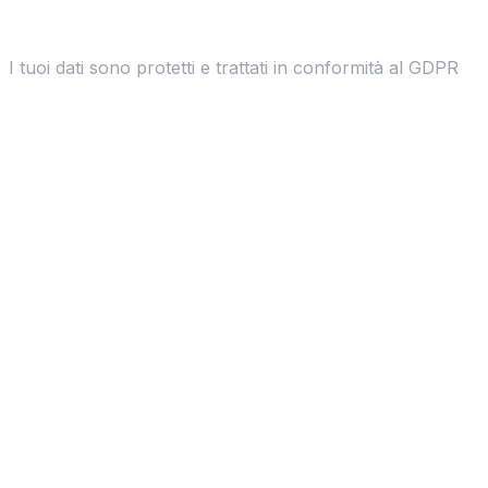
I tuoi dati sono protetti e trattati in conformità al GDPR