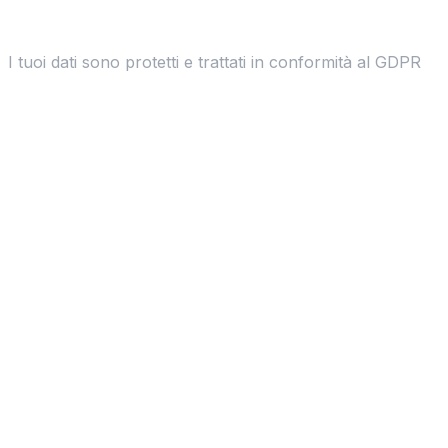
I tuoi dati sono protetti e trattati in conformità al GDPR