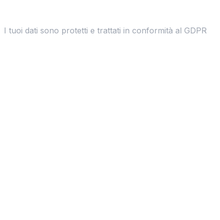
I tuoi dati sono protetti e trattati in conformità al GDPR