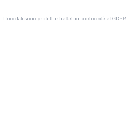
I tuoi dati sono protetti e trattati in conformità al GDPR