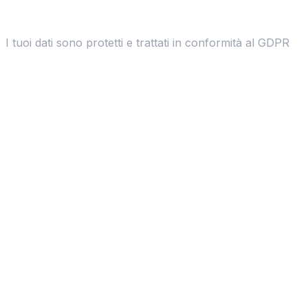
I tuoi dati sono protetti e trattati in conformità al GDPR