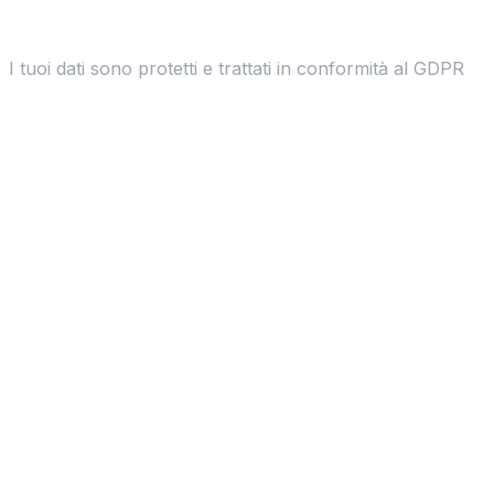
I tuoi dati sono protetti e trattati in conformità al GDPR