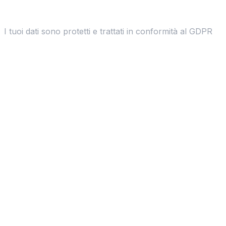
I tuoi dati sono protetti e trattati in conformità al GDPR