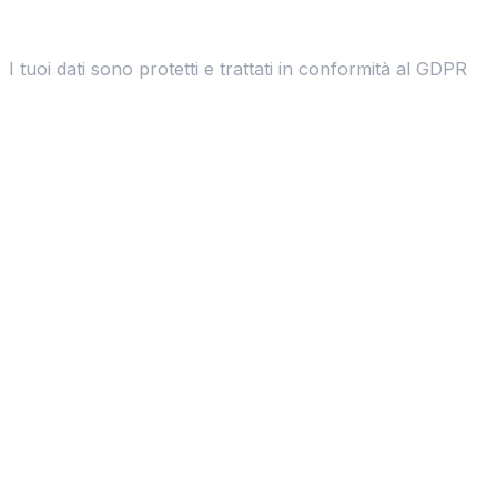
I tuoi dati sono protetti e trattati in conformità al GDPR