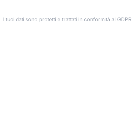
I tuoi dati sono protetti e trattati in conformità al GDPR